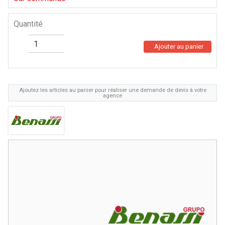
Quantité
Ajouter au panier
Ajoutez les articles au panier pour réaliser une demande de devis à votre
agence