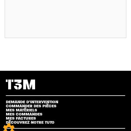
DEMANDE D’INTERVENTION
COMMANDER DES PIÈCES
MES MATÉRIELS
MES COMMANDES
MES FACTURES
DÉCOUVREZ NOTRE TUTO