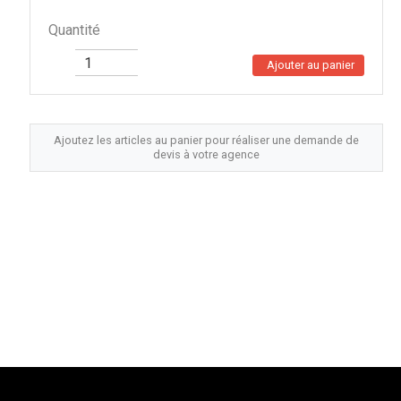
Quantité
Ajouter au panier
Ajoutez les articles au panier pour réaliser une demande de
devis à votre agence