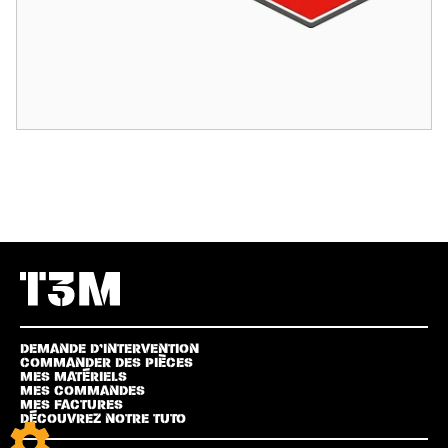
DEMANDE D’INTERVENTION
COMMANDER DES PIÈCES
MES MATÉRIELS
MES COMMANDES
MES FACTURES
DÉCOUVREZ NOTRE TUTO