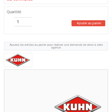
Quantité
Ajouter au panier
Ajoutez les articles au panier pour réaliser une demande de devis à votre
agence