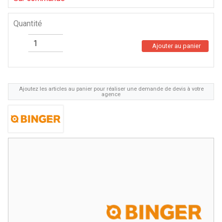
Quantité
Ajouter au panier
Ajoutez les articles au panier pour réaliser une demande de devis à votre
agence