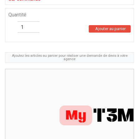
Quantité
Ajouter au panier
Ajoutez les articles au panier pour réaliser une demande de devis à votre
agence