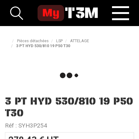
Pièces détachées
LSP
ATTELAGE
3 PT HYD 530/810 19 P50 T30
3 PT HYD 530/810 19 P50
T30
Réf :
SYH3P254