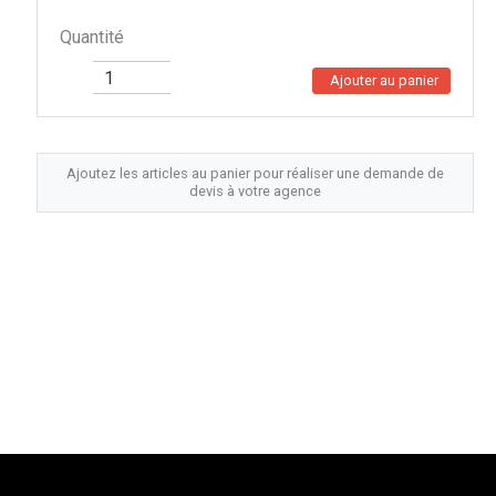
Quantité
Ajouter au panier
Ajoutez les articles au panier pour réaliser une demande de
devis à votre agence