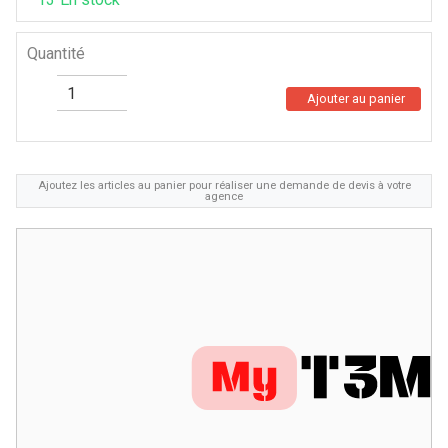
Quantité
Ajouter au panier
Ajoutez les articles au panier pour réaliser une demande de devis à votre
agence