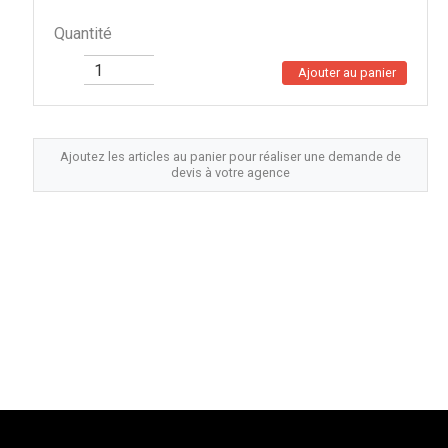
Quantité
Ajouter au panier
Ajoutez les articles au panier pour réaliser une demande de
devis à votre agence