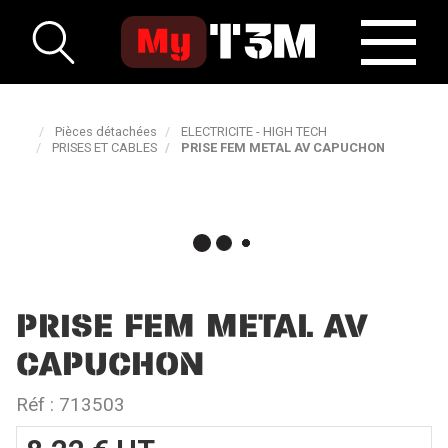
Pièces détachées
ELECTRICITE - HIGH TECH
PRISES ET CABLES
PRISE FEM METAL AV CAPUCHON
PRISE FEM METAL AV
CAPUCHON
Réf :
713503