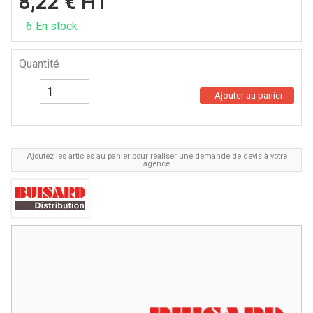
8,22
€
HT
6
En stock
Quantité
Ajouter au panier
Ajoutez les articles au panier pour réaliser une demande de devis à votre
agence