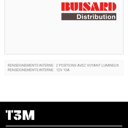
RENSEIGNEMENTS INTERNE : 2 POSITIONS AVEC VOYANT LUMINEUX
RENSEIGNEMENTS INTERNE : 12V 10A