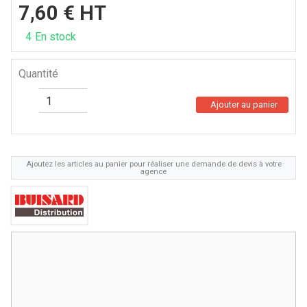
7,60
€
HT
4
En stock
Quantité
Ajouter au panier
Ajoutez les articles au panier pour réaliser une demande de devis à votre
agence