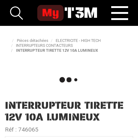
Pièces détachées
ELECTRICITE - HIGH TECH
INTERRUPTEURS CONTACTEURS
INTERRUPTEUR TIRETTE 12V 10A LUMINEUX
INTERRUPTEUR TIRETTE
12V 10A LUMINEUX
Réf :
746065