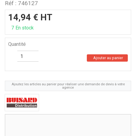
Réf :
746127
14,94
€
HT
7
En stock
Quantité
Ajouter au panier
Ajoutez les articles au panier pour réaliser une demande de devis à votre
agence