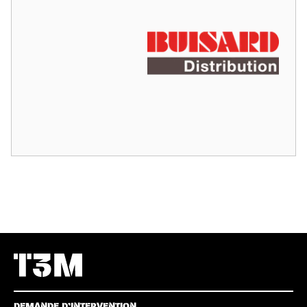
DEMANDE D’INTERVENTION