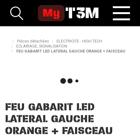
Pièces détachées
ELECTRICITE - HIGH TECH
ECLAIRAGE, SIGNALISATION
FEU GABARIT LED LATERAL GAUCHE ORANGE + FAISCEAU
FEU GABARIT LED
LATERAL GAUCHE
ORANGE + FAISCEAU