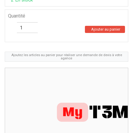
Quantité
Ajouter au panier
Ajoutez les articles au panier pour réaliser une demande de devis à votre
agence