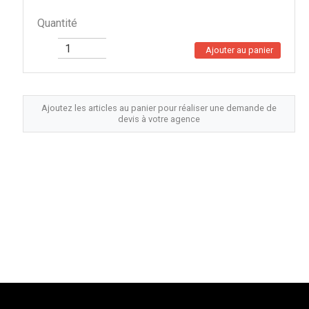
Quantité
Ajouter au panier
Ajoutez les articles au panier pour réaliser une demande de
devis à votre agence