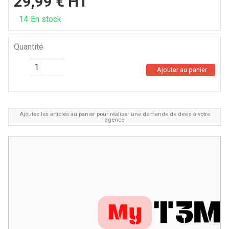
29,99
€
HT
14
En stock
Quantité
Ajouter au panier
Ajoutez les articles au panier pour réaliser une demande de devis à votre
agence