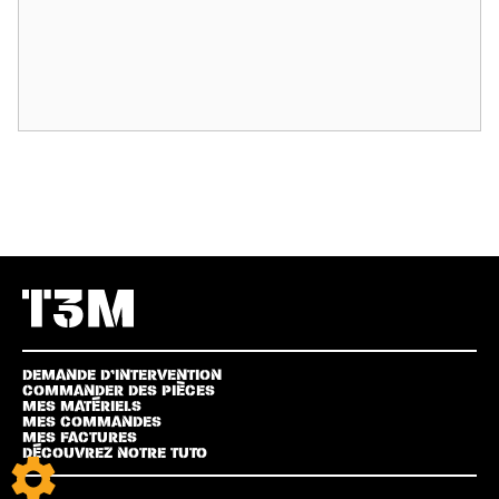
DEMANDE D’INTERVENTION
COMMANDER DES PIÈCES
MES MATÉRIELS
MES COMMANDES
MES FACTURES
DÉCOUVREZ NOTRE TUTO