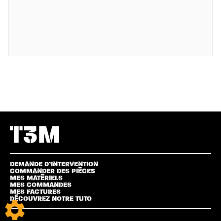
DEMANDE D’INTERVENTION
COMMANDER DES PIÈCES
MES MATÉRIELS
MES COMMANDES
MES FACTURES
DÉCOUVREZ NOTRE TUTO