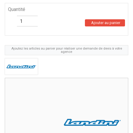
Quantité
Ajouter au panier
Ajoutez les articles au panier pour réaliser une demande de devis à votre
agence