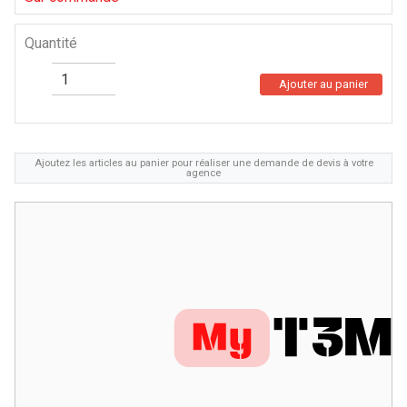
Quantité
Ajouter au panier
Ajoutez les articles au panier pour réaliser une demande de devis à votre
agence