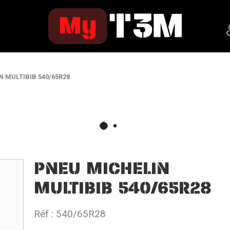
N MULTIBIB 540/65R28
PNEU MICHELIN
MULTIBIB 540/65R28
Réf :
540/65R28