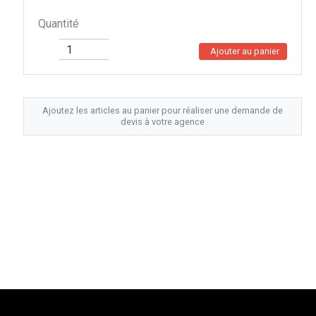
Quantité
Ajouter au panier
Ajoutez les articles au panier pour réaliser une demande de
devis à votre agence