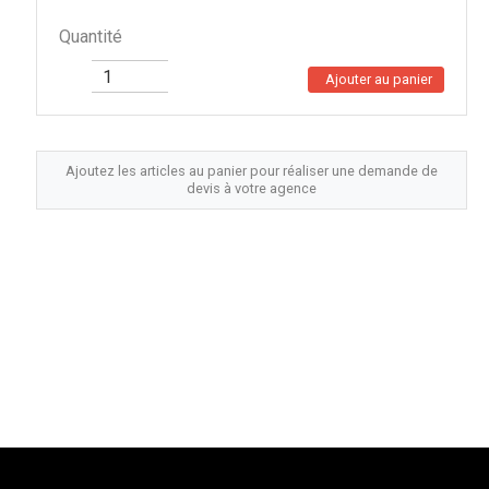
Quantité
Ajouter au panier
Ajoutez les articles au panier pour réaliser une demande de
devis à votre agence