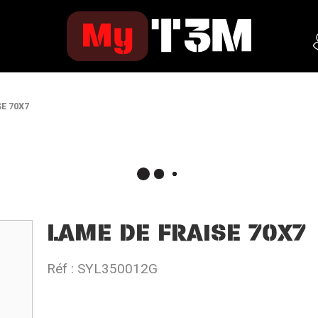
E 70X7
LAME DE FRAISE 70X7
Réf :
SYL350012G