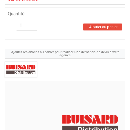
Quantité
Ajouter au panier
Ajoutez les articles au panier pour réaliser une demande de devis à votre
agence