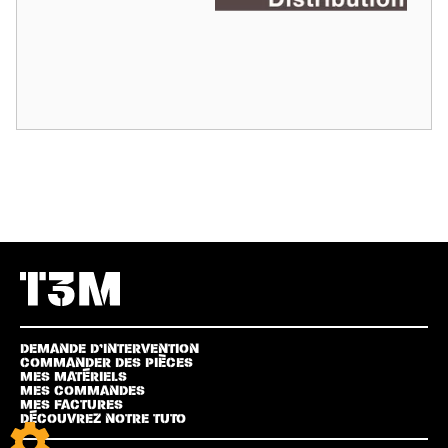
DEMANDE D’INTERVENTION
COMMANDER DES PIÈCES
MES MATÉRIELS
MES COMMANDES
MES FACTURES
DÉCOUVREZ NOTRE TUTO