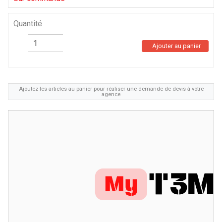
Quantité
Ajouter au panier
Ajoutez les articles au panier pour réaliser une demande de devis à votre
agence