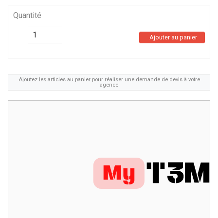
Quantité
Ajouter au panier
Ajoutez les articles au panier pour réaliser une demande de devis à votre
agence