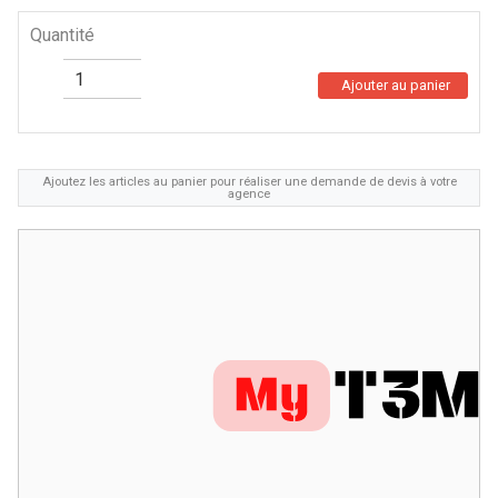
Quantité
Ajouter au panier
Ajoutez les articles au panier pour réaliser une demande de devis à votre
agence