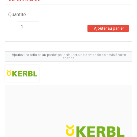
Quantité
Ajouter au panier
Ajoutez les articles au panier pour réaliser une demande de devis à votre
agence