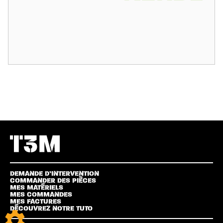
DEMANDE D’INTERVENTION
COMMANDER DES PIÈCES
MES MATÉRIELS
MES COMMANDES
MES FACTURES
DÉCOUVREZ NOTRE TUTO