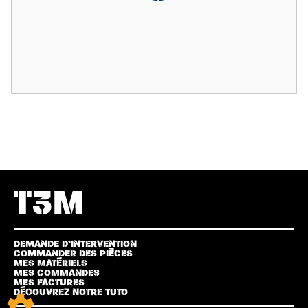
DEMANDE D’INTERVENTION
COMMANDER DES PIÈCES
MES MATÉRIELS
MES COMMANDES
MES FACTURES
DÉCOUVREZ NOTRE TUTO