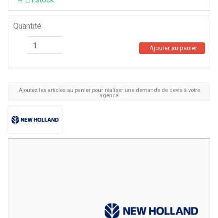
Quantité
Ajouter au panier
Ajoutez les articles au panier pour réaliser une demande de devis à votre
agence