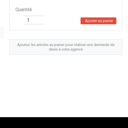
Quantité
Ajouter au panier
Ajoutez les articles au panier pour réaliser une demande de
devis à votre agence