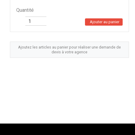
Quantité
Ajouter au panier
Ajoutez les articles au panier pour réaliser une demande de
devis à votre agence