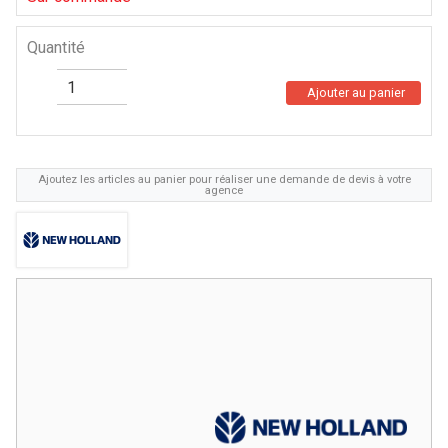
Quantité
Ajouter au panier
Ajoutez les articles au panier pour réaliser une demande de devis à votre
agence