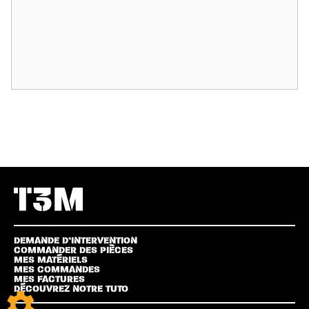
DEMANDE D’INTERVENTION
COMMANDER DES PIÈCES
MES MATÉRIELS
MES COMMANDES
MES FACTURES
DÉCOUVREZ NOTRE TUTO