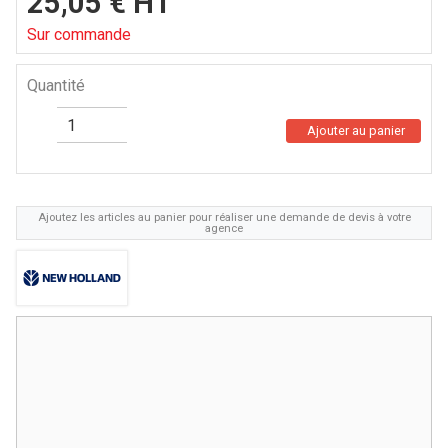
25,05
€
HT
Sur commande
Quantité
Ajouter au panier
Ajoutez les articles au panier pour réaliser une demande de devis à votre
agence