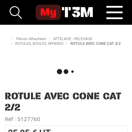
Pièces détachées
ATTELAGE - RELEVAGE
ROTULES, BOULES, SPHERES
ROTULE AVEC CONE CAT 2/2
ROTULE AVEC CONE CAT
2/2
Réf :
5127760